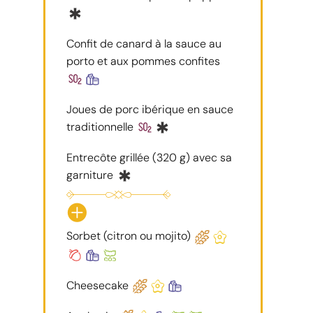
Confit de canard à la sauce au
porto et aux pommes confites
Joues de porc ibérique en sauce
traditionnelle
Entrecôte grillée (320 g) avec sa
garniture
Sorbet (citron ou mojito)
Cheesecake