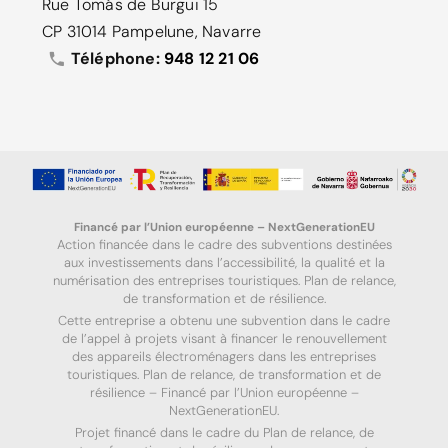
Rue Tomás de Burgui 15
CP 31014 Pampelune, Navarre
Téléphone:
948 12 21 06
Financé par l’Union européenne – NextGenerationEU
Action financée dans le cadre des subventions destinées
aux investissements dans l’accessibilité, la qualité et la
numérisation des entreprises touristiques. Plan de relance,
de transformation et de résilience.
Cette entreprise a obtenu une subvention dans le cadre
de l’appel à projets visant à financer le renouvellement
des appareils électroménagers dans les entreprises
touristiques. Plan de relance, de transformation et de
résilience – Financé par l’Union européenne –
NextGenerationEU.
Projet financé dans le cadre du Plan de relance, de