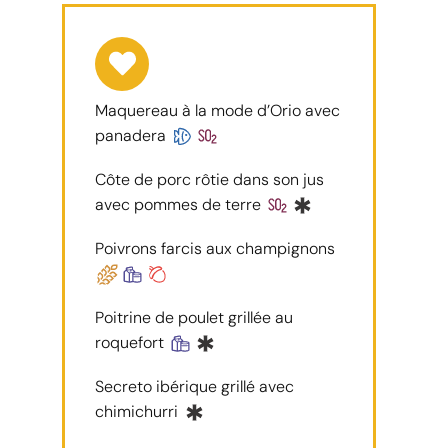
Maquereau à la mode d’Orio avec
panadera
Côte de porc rôtie dans son jus
avec pommes de terre
Poivrons farcis aux champignons
Poitrine de poulet grillée au
roquefort
Secreto ibérique grillé avec
chimichurri