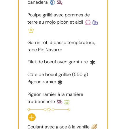
panadera
Poulpe grillé avec pommes de
terre au mojo picón et aïoli
Gorrín rôti à basse température,
race Pio Navarro
Filet de boeuf avec garniture
Côte de boeuf grillée (550 g)
Pigeon ramier
Pigeon ramier à la manière
traditionnelle
Coulant avec glace à la vanille