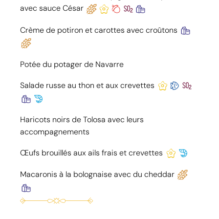
avec sauce César
Crème de potiron et carottes avec croûtons
Potée du potager de Navarre
Salade russe au thon et aux crevettes
Haricots noirs de Tolosa avec leurs
accompagnements
Œufs brouillés aux ails frais et crevettes
Macaronis à la bolognaise avec du cheddar