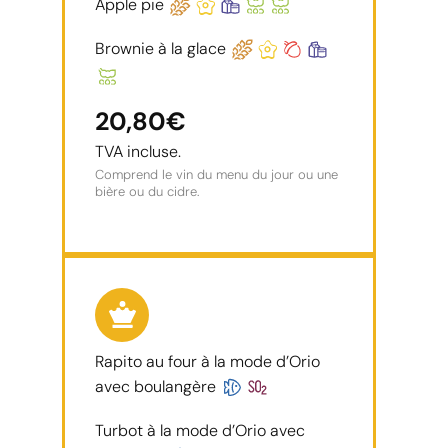
Apple pie
Brownie à la glace
20,80€
TVA incluse.
Comprend le vin du menu du jour ou une
bière ou du cidre.
Rapito au four à la mode d’Orio
avec boulangère
Turbot à la mode d’Orio avec