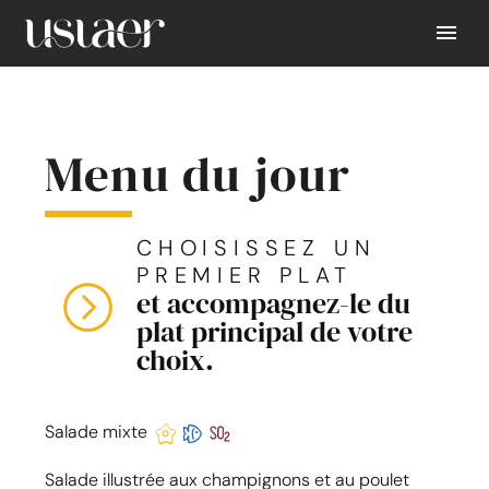
Menu du jour
CHOISISSEZ UN
PREMIER PLAT
et accompagnez-le du
plat principal de votre
choix.
Salade mixte
Salade illustrée aux champignons et au poulet