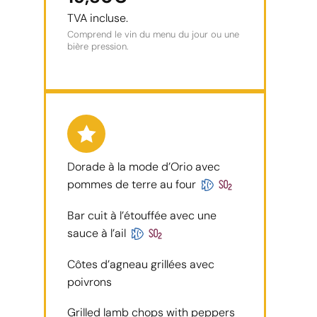
TVA incluse.
Comprend le vin du menu du jour ou une
bière pression.
Dorade à la mode d’Orio avec
pommes de terre au four
Bar cuit à l’étouffée avec une
sauce à l’ail
Côtes d’agneau grillées avec
poivrons
Grilled lamb chops with peppers