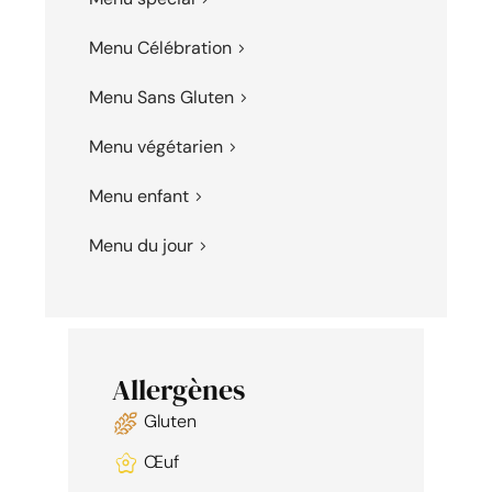
Menu Célébration
Menu Sans Gluten
Menu végétarien
Menu enfant
Menu du jour
Allergènes
Gluten
Œuf